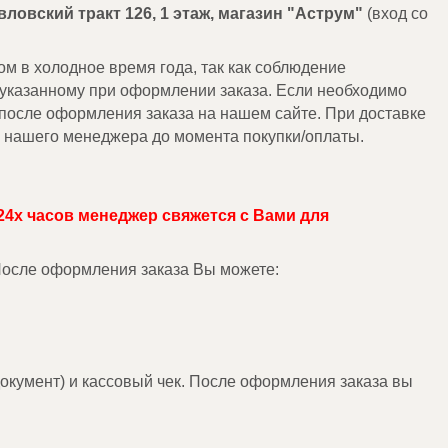
авловский тракт 126, 1 этаж, магазин "Аструм"
(вход со
м в холодное время года, так как соблюдение
 указанному при оформлении заказа. Если необходимо
 после оформления заказа на нашем сайте. При доставке
у нашего менеджера до момента покупки/оплаты.
24х часов менеджер свяжется с Вами для
 После оформления заказа Вы можете:
окумент) и кассовый чек. После оформления заказа вы