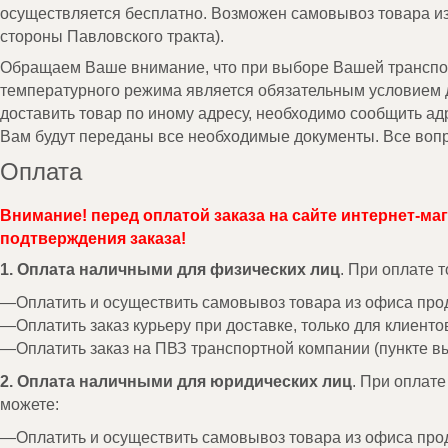
осуществляется бесплатно. Возможен самовывоз товара и
стороны Павловского тракта).
Обращаем Ваше внимание, что при выборе Вашей транспорт
температурного режима является обязательным условием д
доставить товар по иному адресу, необходимо сообщить а
Вам будут переданы все необходимые документы. Все вопр
Оплата
Внимание! перед оплатой заказа на сайте интернет-ма
подтверждения заказа!
1. Оплата наличными для физических лиц
. При оплате 
Оплатить и осуществить самовывоз товара из офиса про
Оплатить заказ курьеру при доставке, только для клиенто
Оплатить заказ на ПВЗ транспортной компании (пункте вы
2. Оплата наличными для юридических лиц
. При оплат
можете:
Оплатить и осуществить самовывоз товара из офиса про