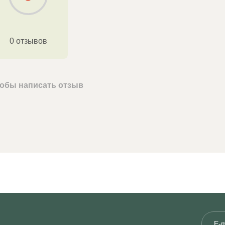
0 отзывов
чтобы написать отзыв