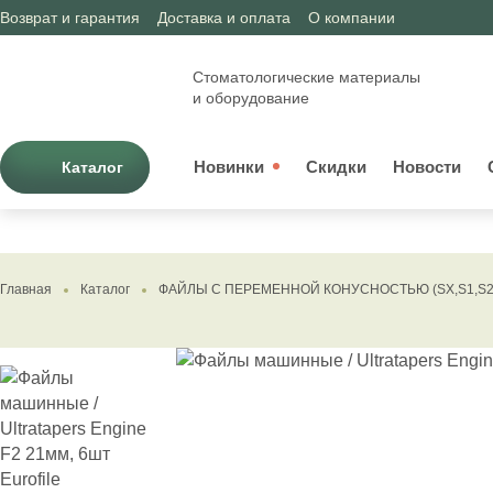
Возврат и гарантия
Доставка и оплата
О компании
Стоматологические материалы
и оборудование
Новинки
Скидки
Новости
Каталог
Главная
Каталог
ФАЙЛЫ С ПЕРЕМЕННОЙ КОНУСНОСТЬЮ (SX,S1,S2,F