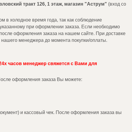
авловский тракт 126, 1 этаж, магазин "Аструм"
(вход со
м в холодное время года, так как соблюдение
 указанному при оформлении заказа. Если необходимо
 после оформления заказа на нашем сайте. При доставке
у нашего менеджера до момента покупки/оплаты.
24х часов менеджер свяжется с Вами для
 После оформления заказа Вы можете:
окумент) и кассовый чек. После оформления заказа вы