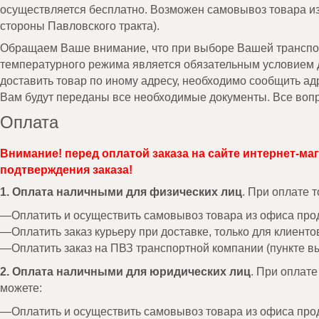
осуществляется бесплатно. Возможен самовывоз товара и
стороны Павловского тракта).
Обращаем Ваше внимание, что при выборе Вашей транспорт
температурного режима является обязательным условием д
доставить товар по иному адресу, необходимо сообщить а
Вам будут переданы все необходимые документы. Все вопр
Оплата
Внимание! перед оплатой заказа на сайте интернет-ма
подтверждения заказа!
1. Оплата наличными для физических лиц
. При оплате 
Оплатить и осуществить самовывоз товара из офиса про
Оплатить заказ курьеру при доставке, только для клиенто
Оплатить заказ на ПВЗ транспортной компании (пункте вы
2. Оплата наличными для юридических лиц
. При оплат
можете:
Оплатить и осуществить самовывоз товара из офиса про