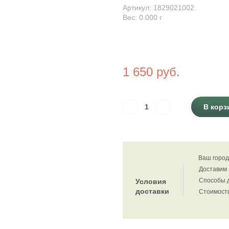
Артикул: 1829021002
Вес: 0.000
г
1 650 руб.
В корз
Ваш город
Доставим
Способы 
Условия
доставки
Стоимость