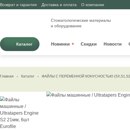
Возврат и гарантия
Доставка и оплата
О компании
Стоматологические материалы
и оборудование
Новинки
Скидки
Новости
Каталог
Главная
Каталог
ФАЙЛЫ С ПЕРЕМЕННОЙ КОНУСНОСТЬЮ (SX,S1,S2,F