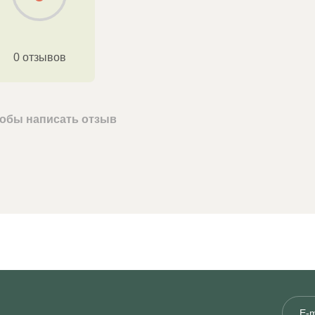
0 отзывов
чтобы написать отзыв