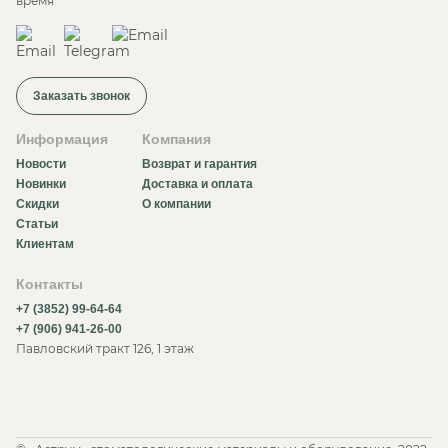
время
Заказать звонок
Информация
Компания
Новости
Возврат и гарантия
Новинки
Доставка и оплата
Скидки
О компании
Статьи
Клиентам
Контакты
+7 (3852) 99-64-64
+7 (906) 941-26-00
Павловский тракт 126, 1 этаж