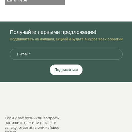
Euro Type
Получайте первыми предложения!
Подпишитесь на новинки, акциий и будьте в курсе всех событий
Подписаться
Если у вас возникли вопросы,
напишите нам или оставьте
заявку, ответим в ближайшее