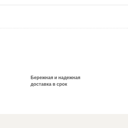
Бережная и надежная
доставка в срок