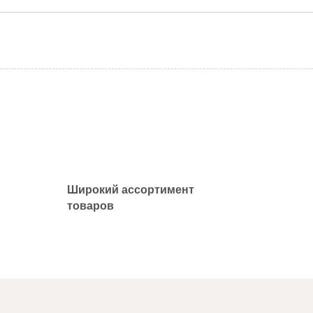
Широкий ассортимент
товаров