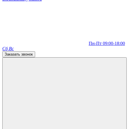
Пн-Пт 09:00-18:00
Сб,Вс
Заказать звонок