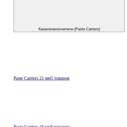
Каналонаполнители (Paste Carriers)
Paste Carriers 21 мм
5 товаров
Paste Carriers 25 мм
5 товаров