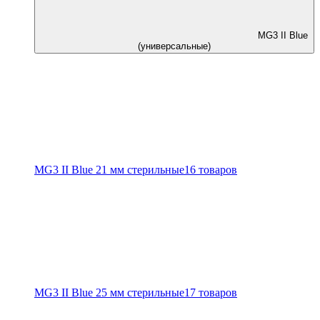
MG3 II Blue
(универсальные)
MG3 II Blue 21 мм стерильные
16 товаров
MG3 II Blue 25 мм стерильные
17 товаров