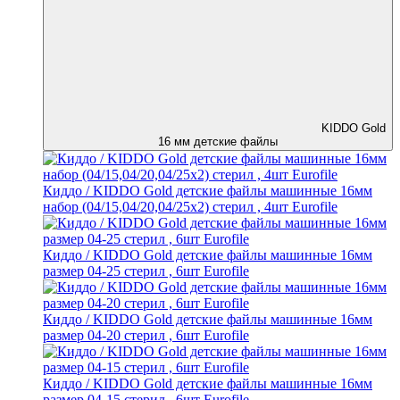
KIDDO Gold
16 мм детские файлы
Киддо / KIDDO Gold детские файлы машинные 16мм
набор (04/15,04/20,04/25х2) стерил , 4шт Eurofile
Киддо / KIDDO Gold детские файлы машинные 16мм
размер 04-25 стерил , 6шт Eurofile
Киддо / KIDDO Gold детские файлы машинные 16мм
размер 04-20 стерил , 6шт Eurofile
Киддо / KIDDO Gold детские файлы машинные 16мм
размер 04-15 стерил , 6шт Eurofile