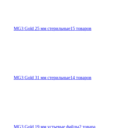
MG3 Gold 25 мм стерильные
15 товаров
MG3 Gold 31 мм стерильные
14 товаров
MG3 Gold 19 мм устьевые файлы
2 товара