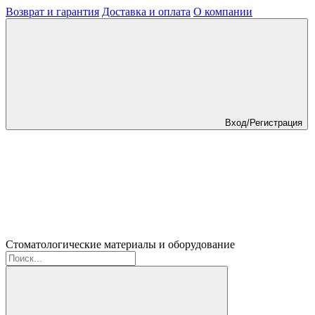
Возврат и гарантия
Доставка и оплата
О компании
Вход/Регистрация
Стоматологические материалы и оборудование