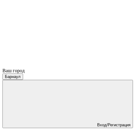
Ваш город
Барнаул
Вход/Регистрация