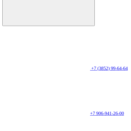
+7 (3852) 99-64-64
+7 906-941-26-00