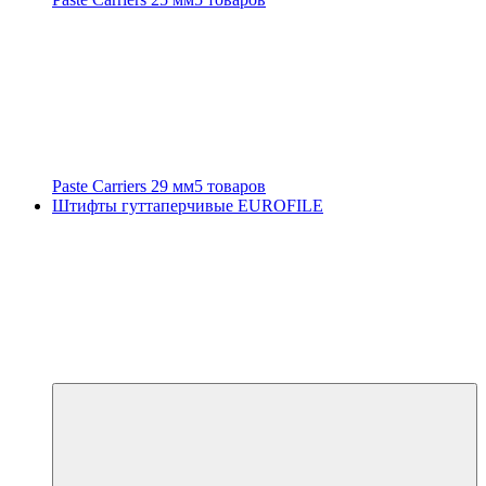
Paste Carriers 29 мм
5 товаров
Штифты гуттаперчивые EUROFILE