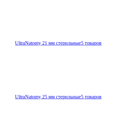
UltraNatomy 21 мм стерильные
5 товаров
UltraNatomy 25 мм стерильные
5 товаров