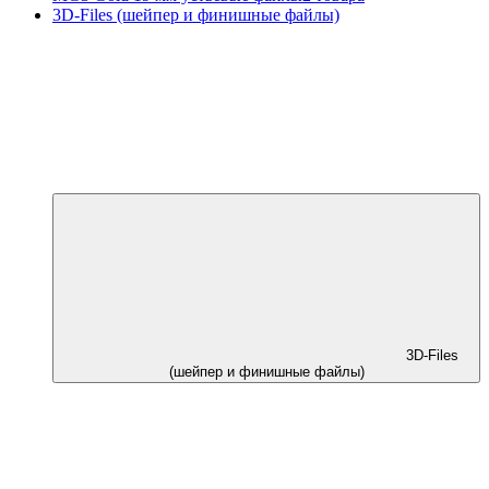
3D-Files (шейпер и финишные файлы)
3D-Files
(шейпер и финишные файлы)