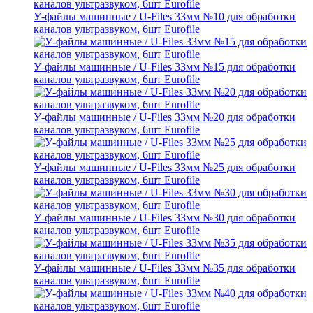
У-файлы машинные / U-Files 33мм №10 для обработки
каналов ультразвуком, 6шт Eurofile
У-файлы машинные / U-Files 33мм №15 для обработки
каналов ультразвуком, 6шт Eurofile
У-файлы машинные / U-Files 33мм №20 для обработки
каналов ультразвуком, 6шт Eurofile
У-файлы машинные / U-Files 33мм №25 для обработки
каналов ультразвуком, 6шт Eurofile
У-файлы машинные / U-Files 33мм №30 для обработки
каналов ультразвуком, 6шт Eurofile
У-файлы машинные / U-Files 33мм №35 для обработки
каналов ультразвуком, 6шт Eurofile