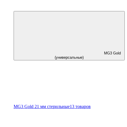
MG3 Gold
(универсальные)
MG3 Gold 21 мм стерильные
13 товаров