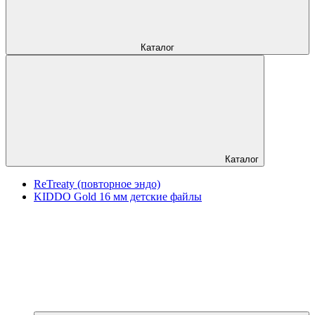
Каталог
Каталог
ReTreaty (повторное эндо)
KIDDO Gold 16 мм детские файлы