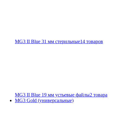
MG3 II Blue 31 мм стерильные
14 товаров
MG3 II Blue 19 мм устьевые файлы
2 товара
MG3 Gold (универсальные)