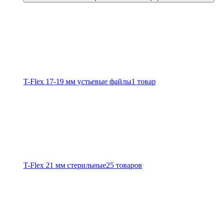
T-Flex 17-19 мм устьевые файлы
1 товар
T-Flex 21 мм стерильные
25 товаров