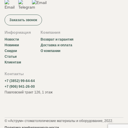
Заказать звонок
Информация
Компания
Новости
Возврат и гарантия
Новинки
Доставка и оплата
Скидки
О компании
Статьи
Клиентам
Контакты
+7 (3852) 99-64-64
+7 (906) 941-26-00
Павловский тракт 126, 1 этаж
© «Аструм» стоматологические материалы и оборудование, 2022.
Политика конфиденциальности