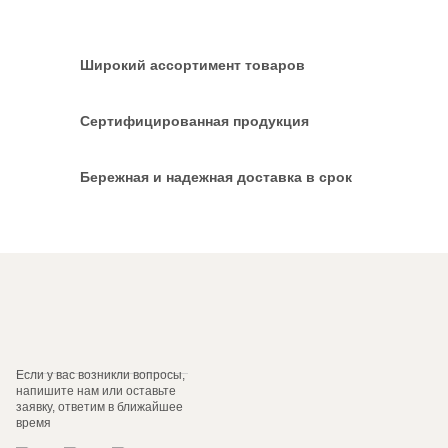
Широкий ассортимент товаров
Сертифицированная продукция
Бережная и надежная доставка в срок
Если у вас возникли вопросы,
напишите нам или оставьте
заявку, ответим в ближайшее
время