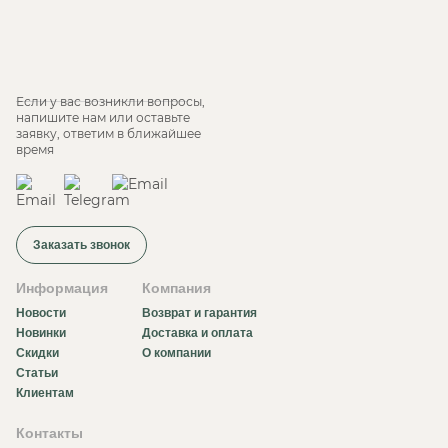
Если у вас возникли вопросы,
напишите нам или оставьте
заявку, ответим в ближайшее
время
Заказать звонок
Информация
Компания
Новости
Возврат и гарантия
Новинки
Доставка и оплата
Скидки
О компании
Статьи
Клиентам
Контакты