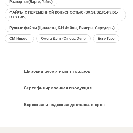
Развертки (Ларго, Гейтс)
ФАЙЛЫ С ПЕРЕМЕННОЙ КОНУСНОСТЬЮ (SX,S1,S2,F1-F5,D1-
D3,X1-X5)
Ручные файлы (Ц-пилоты, К-H Файлы, Римеры, Спредеры)
СМ-Инвест
Омега Дент (Omega Dent)
Euro Type
Широкий ассортимент товаров
Сертифицированная продукция
Бережная и надежная доставка в срок