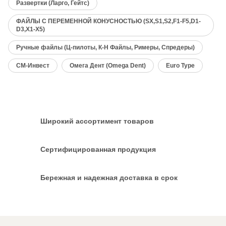
Развертки (Ларго, Гейтс)
ФАЙЛЫ С ПЕРЕМЕННОЙ КОНУСНОСТЬЮ (SX,S1,S2,F1-F5,D1-
D3,X1-X5)
Ручные файлы (Ц-пилоты, К-H Файлы, Римеры, Спредеры)
СМ-Инвест
Омега Дент (Omega Dent)
Euro Type
Широкий ассортимент товаров
Сертифицированная продукция
Бережная и надежная доставка в срок