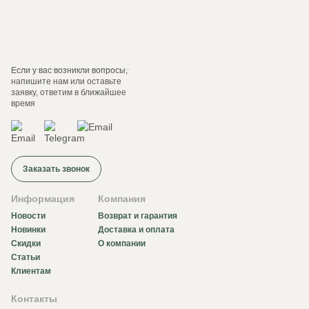
Если у вас возникли вопросы,
напишите нам или оставьте
заявку, ответим в ближайшее
время
Заказать звонок
Информация
Компания
Новости
Возврат и гарантия
Новинки
Доставка и оплата
Скидки
О компании
Статьи
Клиентам
Контакты