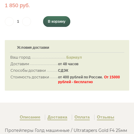
1 850 руб.
В корзину
Условия доставки
Ваш город
Барнаул
Доставим
от 48 часов
Способы доставки
СДЭК
Стоимость доставки
от 400 рублей по России.
От 15000
рублей - бесплатно
Описание
Доставка
Оплата
Отзывы
Протейперы Голд машинные / Ultratapers Gold F4 25мм