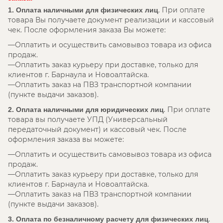
. При оплате
1. Оплата наличными для физических лиц
товара Вы получаете документ реализации и кассовый
чек. После оформления заказа Вы можете:
Оплатить и осуществить самовывоз товара из офиса
продаж.
Оплатить заказ курьеру при доставке, только для
клиентов г. Барнаула и Новоалтайска.
Оплатить заказ на ПВЗ транспортной компании
(пункте выдачи заказов).
. При оплате
2. Оплата наличными для юридических лиц
товара вы получаете УПД (Универсальный
передаточный документ) и кассовый чек. После
оформления заказа вы можете:
Оплатить и осуществить самовывоз товара из офиса
продаж.
Оплатить заказ курьеру при доставке, только для
клиентов г. Барнаула и Новоалтайска.
Оплатить заказ на ПВЗ транспортной компании
(пункте выдачи заказов).
.
3. Оплата по безналичному расчету для физических лиц