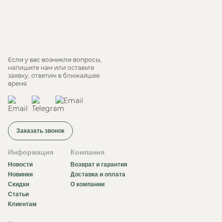
Если у вас возникли вопросы,
напишите нам или оставьте
заявку, ответим в ближайшее
время
Заказать звонок
Информация
Компания
Новости
Возврат и гарантия
Новинки
Доставка и оплата
Скидки
О компании
Статьи
Клиентам