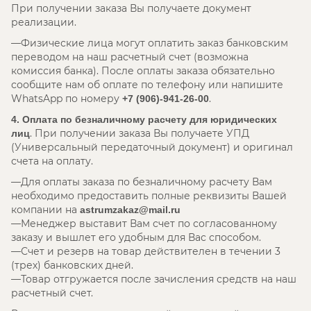
При получении заказа Вы получаете документ
реализации.
Физические лица могут оплатить заказ банковским
переводом на наш расчетный счет (возможна
комиссия банка). После оплаты заказа обязательно
сообщите нам об оплате по телефону или напишите
WhatsApp по номеру
.
+7 (906)-941-26-00
4. Оплата по безналичному расчету для юридических
. При получении заказа Вы получаете УПД
лиц
(Универсальный передаточный документ) и оригинал
счета на оплату.
Для оплаты заказа по безналичному расчету Вам
необходимо предоставить полные реквизиты Вашей
компании на
astrumzakaz@mail.ru
Менеджер выставит Вам счет по согласованному
заказу и вышлет его удобным для Вас способом.
Счет и резерв на товар действителен в течении 3
(трех) банковских дней.
Товар отгружается после зачисления средств на наш
расчетный счет.