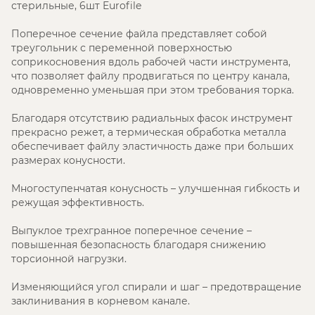
стерильные, 6шт Eurofile
Поперечное сечение файла представляет собой
треугольник с переменной поверхностью
соприкосновения вдоль рабочей части инструмента,
что позволяет файлу продвигаться по центру канала,
одновременно уменьшая при этом требования торка.
Благодаря отсутствию радиальных фасок инструмент
прекрасно режет, а термическая обработка металла
обеспечивает файлу эластичность даже при больших
размерах конусности.
Многоступенчатая конусность – улучшенная гибкость и
режущая эффективность.
Выпуклое трехгранное поперечное сечение –
повышенная безопасность благодаря снижению
торсионной нагрузки.
Изменяющийся угол спирали и шаг – предотвращение
заклинивания в корневом канале.