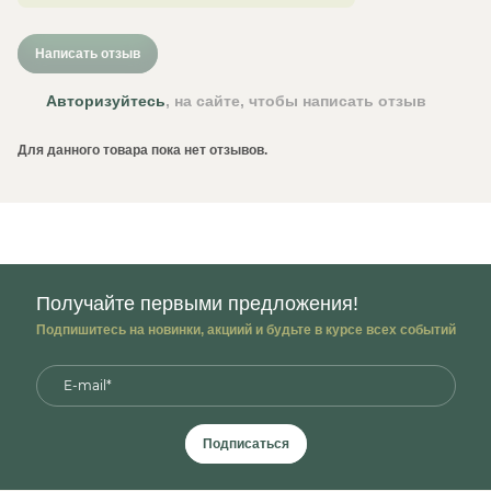
Написать отзыв
Авторизуйтесь
, на сайте, чтобы написать отзыв
Для данного товара пока нет отзывов.
Получайте первыми предложения!
Подпишитесь на новинки, акциий и будьте в курсе всех событий
Подписаться