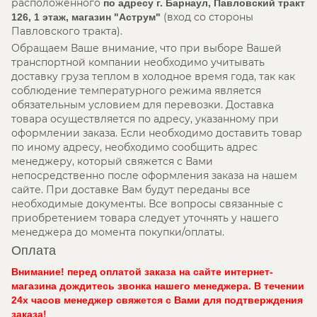
расположенного
по адресу г. Барнаул, Павловский тракт
(вход со стороны
126, 1 этаж, магазин "Аструм"
Павловского тракта).
Обращаем Ваше внимание, что при выборе Вашей
транспортной компании необходимо учитывать
доставку груза теплом в холодное время года, так как
соблюдение температурного режима является
обязательным условием для перевозки. Доставка
товара осуществляется по адресу, указанному при
оформлении заказа. Если необходимо доставить товар
по иному адресу, необходимо сообщить адрес
менеджеру, который свяжется с Вами
непосредственно после оформления заказа на нашем
сайте. При доставке Вам будут переданы все
необходимые документы. Все вопросы связанные с
приобретением товара следует уточнять у нашего
менеджера до момента покупки/оплаты.
Оплата
Внимание! перед оплатой заказа на сайте интернет-
магазина дождитесь звонка нашего менеджера. В течении
24х часов менеджер свяжется с Вами для подтверждения
заказа!