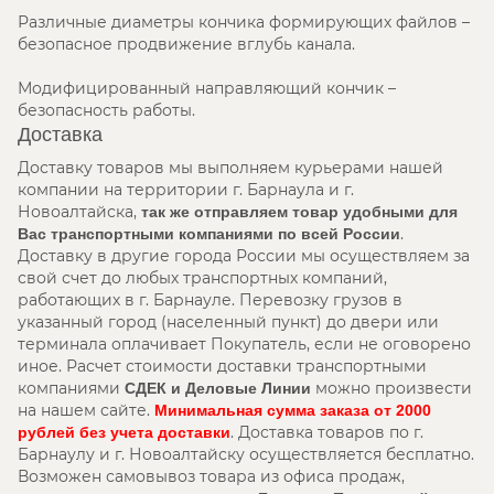
Различные диаметры кончика формирующих файлов –
безопасное продвижение вглубь канала.
Модифицированный направляющий кончик –
безопасность работы.
Доставка
Доставку товаров мы выполняем курьерами нашей
компании на территории г. Барнаула и г.
Новоалтайска,
так же отправляем товар удобными для
.
Вас транспортными компаниями по всей России
Доставку в другие города России мы осуществляем за
свой счет до любых транспортных компаний,
работающих в г. Барнауле. Перевозку грузов в
указанный город (населенный пункт) до двери или
терминала оплачивает Покупатель, если не оговорено
иное. Расчет стоимости доставки транспортными
компаниями
можно произвести
СДЕК и Деловые Линии
на нашем сайте.
Минимальная сумма заказа от 2000
. Доставка товаров по г.
рублей без учета доставки
Барнаулу и г. Новоалтайску осуществляется бесплатно.
Возможен самовывоз товара из офиса продаж,