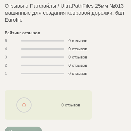
Отзывы о Патфайлы / UltraPathFiles 25мм №013
машинные для создания ковровой дорожки, 6шт
Eurofile
Рейтинг отзывов
5
0 отзывов
4
0 отзывов
3
0 отзывов
2
0 отзывов
1
0 отзывов
0
0 отзывов