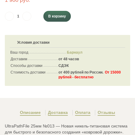
1 900 руб.
В корзину
Условия доставки
Ваш город
Барнаул
Доставим
от 48 часов
Способы доставки
СДЭК
Стоимость доставки
от 400 рублей по России.
От 15000
рублей - бесплатно
Описание
Доставка
Оплата
Отзывы
UltraPathFile 25мм №013 — Новая никель-титановая система
для быстрого и безопасного создания «ковровой дорожки».