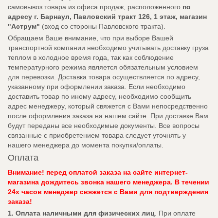
самовывоз товара из офиса продаж, расположенного
по
адресу г. Барнаул, Павловский тракт 126, 1 этаж, магазин
"Аструм"
(вход со стороны Павловского тракта).
Обращаем Ваше внимание, что при выборе Вашей
транспортной компании необходимо учитывать доставку груза
теплом в холодное время года, так как соблюдение
температурного режима является обязательным условием
для перевозки. Доставка товара осуществляется по адресу,
указанному при оформлении заказа. Если необходимо
доставить товар по иному адресу, необходимо сообщить
адрес менеджеру, который свяжется с Вами непосредственно
после оформления заказа на нашем сайте. При доставке Вам
будут переданы все необходимые документы. Все вопросы
связанные с приобретением товара следует уточнять у
нашего менеджера до момента покупки/оплаты.
Оплата
Внимание! перед оплатой заказа на сайте интернет-
магазина дождитесь звонка нашего менеджера. В течении
24х часов менеджер свяжется с Вами для подтверждения
заказа!
1. Оплата наличными для физических лиц
. При оплате