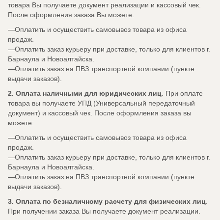
товара Вы получаете документ реализации и кассовый чек.
После оформления заказа Вы можете:
Оплатить и осуществить самовывоз товара из офиса
продаж.
Оплатить заказ курьеру при доставке, только для клиентов г.
Барнаула и Новоалтайска.
Оплатить заказ на ПВЗ транспортной компании (пункте
выдачи заказов).
2. Оплата наличными для юридических лиц
. При оплате
товара вы получаете УПД (Универсальный передаточный
документ) и кассовый чек. После оформления заказа вы
можете:
Оплатить и осуществить самовывоз товара из офиса
продаж.
Оплатить заказ курьеру при доставке, только для клиентов г.
Барнаула и Новоалтайска.
Оплатить заказ на ПВЗ транспортной компании (пункте
выдачи заказов).
3. Оплата по безналичному расчету для физических лиц
.
При получении заказа Вы получаете документ реализации.