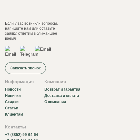
Если у вас возникли вопросы,
напишите нам или оставьте
заявку, ответим в ближайшее
время
Заказать звонок
Информация
Компания
Новости
Возврат и гарантия
Новинки
Доставка и оплата
Скидки
О компании
Статьи
Клиентам
Контакты
+7 (3852) 99-64-64