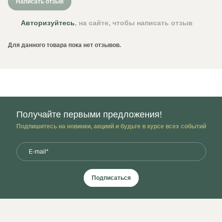
Написать отзыв
Авторизуйтесь
, на сайте, чтобы написать отзыв
Для данного товара пока нет отзывов.
Получайте первыми предложения!
Подпишитесь на новинки, акциий и будьте в курсе всех событий
Подписаться