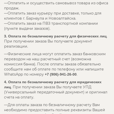
Оплатить и осуществить самовывоз товара из офиса
продаж.
Оплатить заказ курьеру при доставке, только для
клиентов г. Барнаула и Новоалтайска.
Оплатить заказ на ПВЗ транспортной компании
(пункте выдачи заказов).
.
3. Оплата по безналичному расчету для физических лиц
При получении заказа Вы получаете документ
реализации.
Физические лица могут оплатить заказ банковским
переводом на наш расчетный счет (возможна
комиссия банка). После оплаты заказа обязательно
сообщите нам об оплате по телефону или напишите
WhatsApp по номеру
.
+7 (906)-941-26-00
4. Оплата по безналичному расчету для юридических
. При получении заказа Вы получаете УПД
лиц
(Универсальный передаточный документ) и оригинал
счета на оплату.
Для оплаты заказа по безналичному расчету Вам
необходимо предоставить полные реквизиты Вашей