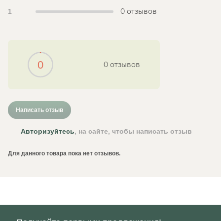
0 отзывов
1
0
0 отзывов
Написать отзыв
Авторизуйтесь
, на сайте, чтобы написать отзыв
Для данного товара пока нет отзывов.