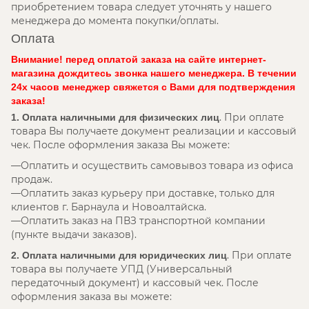
приобретением товара следует уточнять у нашего
менеджера до момента покупки/оплаты.
Оплата
Внимание! перед оплатой заказа на сайте интернет-
магазина дождитесь звонка нашего менеджера. В течении
24х часов менеджер свяжется с Вами для подтверждения
заказа!
. При оплате
1. Оплата наличными для физических лиц
товара Вы получаете документ реализации и кассовый
чек. После оформления заказа Вы можете:
Оплатить и осуществить самовывоз товара из офиса
продаж.
Оплатить заказ курьеру при доставке, только для
клиентов г. Барнаула и Новоалтайска.
Оплатить заказ на ПВЗ транспортной компании
(пункте выдачи заказов).
. При оплате
2. Оплата наличными для юридических лиц
товара вы получаете УПД (Универсальный
передаточный документ) и кассовый чек. После
оформления заказа вы можете: