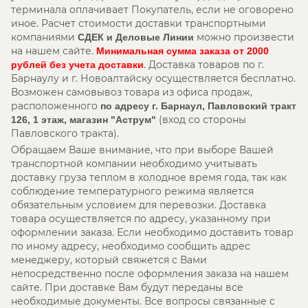
терминала оплачивает Покупатель, если не оговорено
иное. Расчет стоимости доставки транспортными
компаниями
можно произвести
СДЕК и Деловые Линии
на нашем сайте.
Минимальная сумма заказа от 2000
. Доставка товаров по г.
рублей без учета доставки
Барнаулу и г. Новоалтайску осуществляется бесплатно.
Возможен самовывоз товара из офиса продаж,
расположенного
по адресу г. Барнаул, Павловский тракт
(вход со стороны
126, 1 этаж, магазин "Аструм"
Павловского тракта).
Обращаем Ваше внимание, что при выборе Вашей
транспортной компании необходимо учитывать
доставку груза теплом в холодное время года, так как
соблюдение температурного режима является
обязательным условием для перевозки. Доставка
товара осуществляется по адресу, указанному при
оформлении заказа. Если необходимо доставить товар
по иному адресу, необходимо сообщить адрес
менеджеру, который свяжется с Вами
непосредственно после оформления заказа на нашем
сайте. При доставке Вам будут переданы все
необходимые документы. Все вопросы связанные с