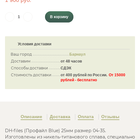
1 900 руб.
В корзину
Условия доставки
Ваш город
Барнаул
Доставим
от 48 часов
Способы доставки
СДЭК
Стоимость доставки
от 400 рублей по России.
От 15000
рублей - бесплатно
Описание
Доставка
Оплата
Отзывы
DH-files (Профайл Blue) 25мм размер 04-35.
Изготовлены из никель-титанового сплава, специально