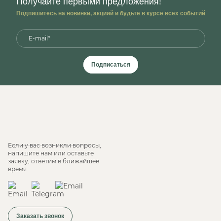
Получайте первыми предложения!
Подпишитесь на новинки, акциий и будьте в курсе всех событий
Подписаться
Если у вас возникли вопросы,
напишите нам или оставьте
заявку, ответим в ближайшее
время
Заказать звонок