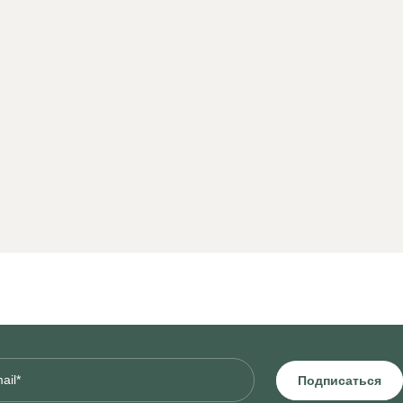
Подписаться