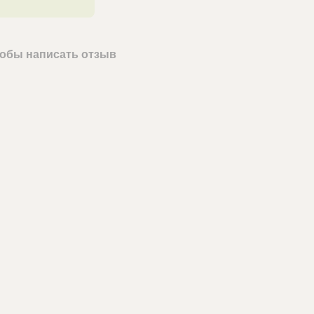
чтобы написать отзыв