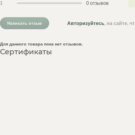
1
0 отзывов
Авторизуйтесь
, на сайте, 
Написать отзыв
Для данного товара пока нет отзывов.
Сертификаты