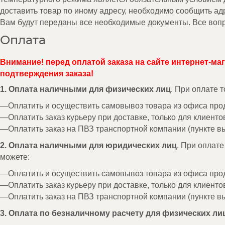
доставить товар по иному адресу, необходимо сообщить а
Вам будут переданы все необходимые документы. Все вопр
Оплата
Внимание! перед оплатой заказа на сайте интернет-ма
подтверждения заказа!
1. Оплата наличными для физических лиц
. При оплате 
Оплатить и осуществить самовывоз товара из офиса про
Оплатить заказ курьеру при доставке, только для клиенто
Оплатить заказ на ПВЗ транспортной компании (пункте вы
2. Оплата наличными для юридических лиц
. При оплат
можете:
Оплатить и осуществить самовывоз товара из офиса про
Оплатить заказ курьеру при доставке, только для клиенто
Оплатить заказ на ПВЗ транспортной компании (пункте вы
3. Оплата по безналичному расчету для физических ли