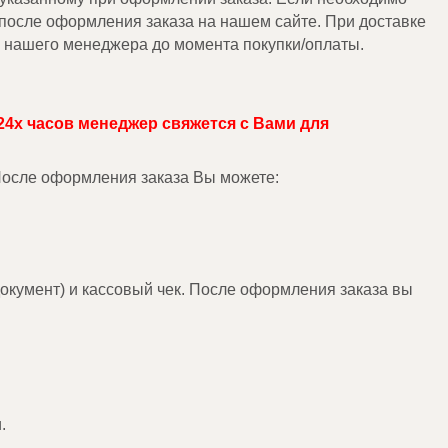
 после оформления заказа на нашем сайте. При доставке
у нашего менеджера до момента покупки/оплаты.
24х часов менеджер свяжется с Вами для
 После оформления заказа Вы можете:
окумент) и кассовый чек. После оформления заказа вы
.