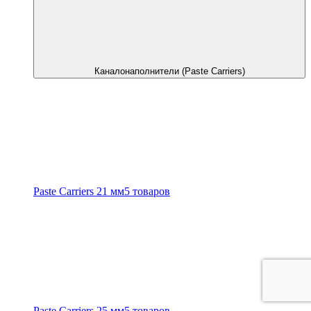
Каналонаполнители (Paste Carriers)
Paste Carriers 21 мм
5 товаров
Paste Carriers 25 мм
5 товаров