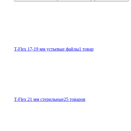
T-Flex 17-19 мм устьевые файлы
1 товар
T-Flex 21 мм стерильные
25 товаров