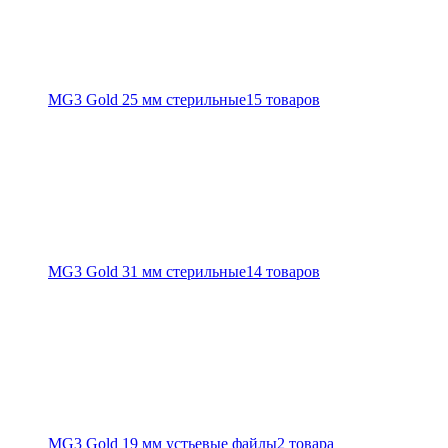
MG3 Gold 25 мм стерильные
15 товаров
MG3 Gold 31 мм стерильные
14 товаров
MG3 Gold 19 мм устьевые файлы
2 товара