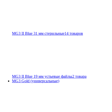
MG3 II Blue 31 мм стерильные
14 товаров
MG3 II Blue 19 мм устьевые файлы
2 товара
MG3 Gold (универсальные)