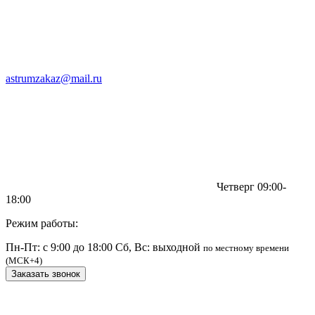
astrumzakaz@mail.ru
Четверг 09:00-
18:00
Режим работы:
Пн-Пт: с 9:00 до 18:00
Сб, Вс: выходной
по местному времени
(МСК+4)
Заказать звонок