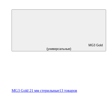
MG3 Gold
(универсальные)
MG3 Gold 21 мм стерильные
13 товаров