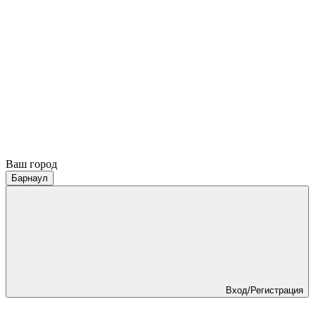
Ваш город
Барнаул
Вход/Регистрация