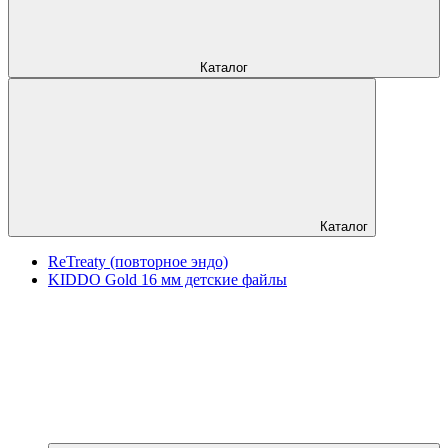
Каталог
Каталог
ReTreaty (повторное эндо)
KIDDO Gold 16 мм детские файлы