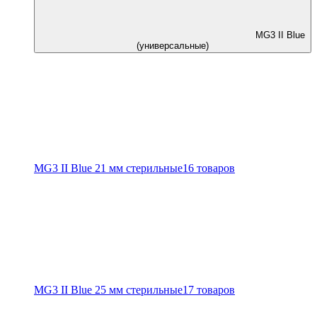
MG3 II Blue
(универсальные)
MG3 II Blue 21 мм стерильные
16 товаров
MG3 II Blue 25 мм стерильные
17 товаров