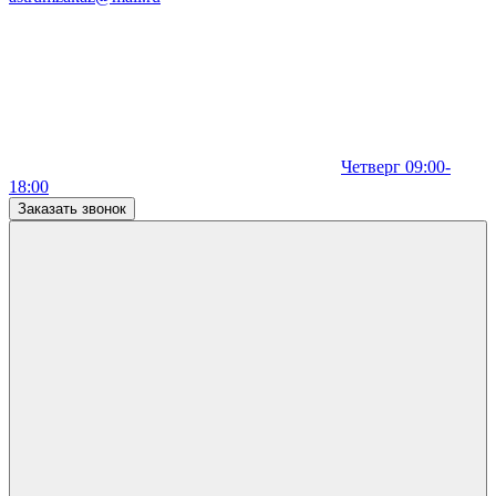
Четверг 09:00-
18:00
Заказать звонок