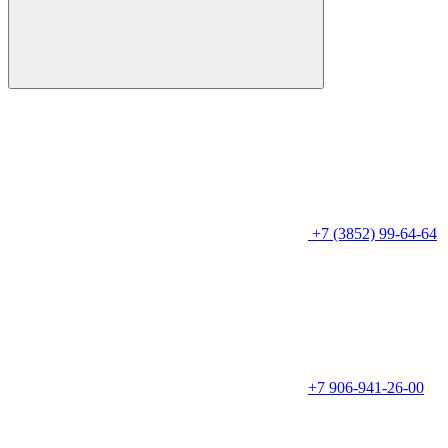
+7 (3852) 99-64-64
+7 906-941-26-00