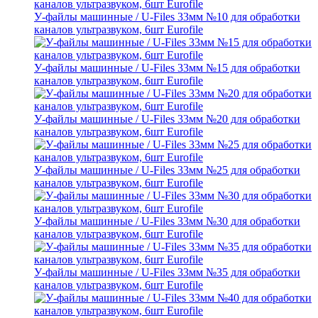
У-файлы машинные / U-Files 33мм №10 для обработки
каналов ультразвуком, 6шт Eurofile
У-файлы машинные / U-Files 33мм №15 для обработки
каналов ультразвуком, 6шт Eurofile
У-файлы машинные / U-Files 33мм №20 для обработки
каналов ультразвуком, 6шт Eurofile
У-файлы машинные / U-Files 33мм №25 для обработки
каналов ультразвуком, 6шт Eurofile
У-файлы машинные / U-Files 33мм №30 для обработки
каналов ультразвуком, 6шт Eurofile
У-файлы машинные / U-Files 33мм №35 для обработки
каналов ультразвуком, 6шт Eurofile