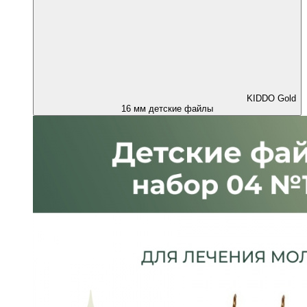
KIDDO Gold
16 мм детские файлы