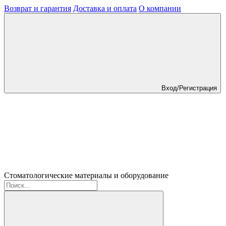
Возврат и гарантия
Доставка и оплата
О компании
Вход/Регистрация
Стоматологические материалы и оборудование