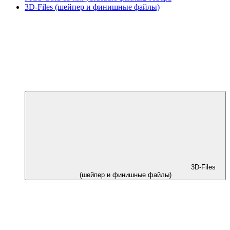
3D-Files (шейпер и финишные файлы)
3D-Files
(шейпер и финишные файлы)