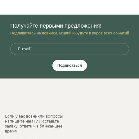
Получайте первыми предложения!
Подпишитесь на новинки, акциий и будьте в курсе всех событий
Подписаться
Если у вас возникли вопросы,
напишите нам или оставьте
заявку, ответим в ближайшее
время