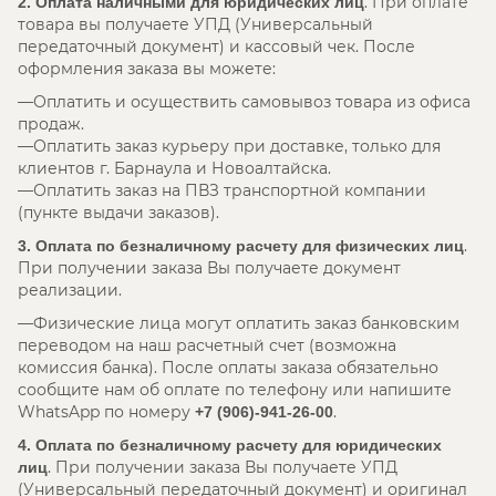
. При оплате
2. Оплата наличными для юридических лиц
товара вы получаете УПД (Универсальный
передаточный документ) и кассовый чек. После
оформления заказа вы можете:
Оплатить и осуществить самовывоз товара из офиса
продаж.
Оплатить заказ курьеру при доставке, только для
клиентов г. Барнаула и Новоалтайска.
Оплатить заказ на ПВЗ транспортной компании
(пункте выдачи заказов).
.
3. Оплата по безналичному расчету для физических лиц
При получении заказа Вы получаете документ
реализации.
Физические лица могут оплатить заказ банковским
переводом на наш расчетный счет (возможна
комиссия банка). После оплаты заказа обязательно
сообщите нам об оплате по телефону или напишите
WhatsApp по номеру
.
+7 (906)-941-26-00
4. Оплата по безналичному расчету для юридических
. При получении заказа Вы получаете УПД
лиц
(Универсальный передаточный документ) и оригинал