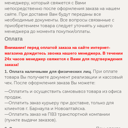
менеджеру, который свяжется с Вами
непосредственно после оформления заказа на нашем
сайте. При доставке Вам будут переданы все
необходимые документы. Все вопросы связанные с
приобретением товара следует уточнять у нашего
менеджера до момента покупки/оплаты.
Оплата
Внимание! перед оплатой заказа на сайте интернет-
магазина дождитесь звонка нашего менеджера. В течении
24х часов менеджер свяжется с Вами для подтверждения
заказа!
. При оплате
1. Оплата наличными для физических лиц
товара Вы получаете документ реализации и кассовый
чек. После оформления заказа Вы можете:
Оплатить и осуществить самовывоз товара из офиса
продаж.
Оплатить заказ курьеру при доставке, только для
клиентов г. Барнаула и Новоалтайска.
Оплатить заказ на ПВЗ транспортной компании
(пункте выдачи заказов).