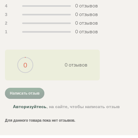
0 отзывов
4
0 отзывов
3
0 отзывов
2
0 отзывов
1
0
0 отзывов
Написать отзыв
Авторизуйтесь
, на сайте, чтобы написать отзыв
Для данного товара пока нет отзывов.