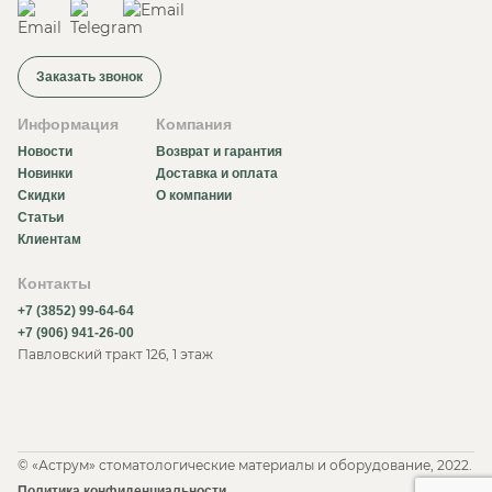
Заказать звонок
Информация
Компания
Новости
Возврат и гарантия
Новинки
Доставка и оплата
Скидки
О компании
Статьи
Клиентам
Контакты
+7 (3852) 99-64-64
+7 (906) 941-26-00
Павловский тракт 126, 1 этаж
© «Аструм» стоматологические материалы и оборудование, 2022.
Политика конфиденциальности