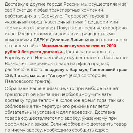
Доставку в другие города России мы осуществляем за
свой счет до любых транспортных компаний,
работающих в г. Барнауле. Перевозку грузов в
указанный город (населенный пункт) до двери или
терминала оплачивает Покупатель, если не оговорено
иное. Расчет стоимости доставки транспортными
компаниями
можно произвести
СДЕК и Деловые Линии
на нашем сайте.
Минимальная сумма заказа от 2000
. Доставка товаров по г.
рублей без учета доставки
Барнаулу и г. Новоалтайску осуществляется бесплатно.
Возможен самовывоз товара из офиса продаж,
расположенного
по адресу г. Барнаул, Павловский тракт
(вход со стороны
126, 1 этаж, магазин "Аструм"
Павловского тракта).
Обращаем Ваше внимание, что при выборе Вашей
транспортной компании необходимо учитывать
доставку груза теплом в холодное время года, так как
соблюдение температурного режима является
обязательным условием для перевозки. Доставка
товара осуществляется по адресу, указанному при
оформлении заказа. Если необходимо доставить товар
по иному адресу, необходимо сообщить адрес