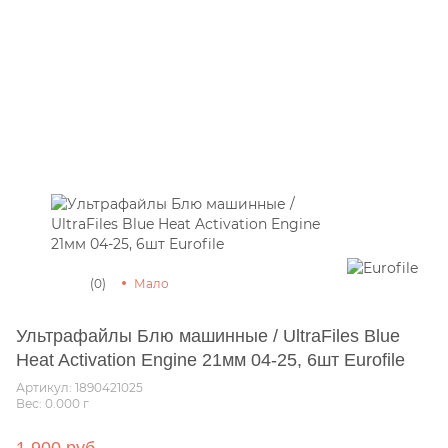
(0)
Мало
Ультрафайлы Блю машинные / UltraFiles Blue
Heat Activation Engine 21мм 04-25, 6шт Eurofile
Артикул: 1890421025
Вес: 0.000
г