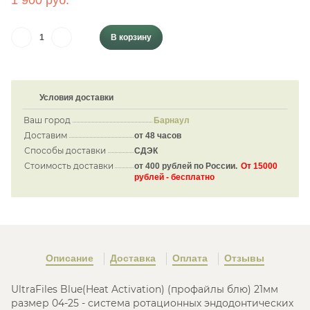
1 900 руб.
В корзину
Условия доставки
Ваш город
Барнаул
Доставим
от 48 часов
Способы доставки
СДЭК
Стоимость доставки
от 400 рублей по России.
От 15000
рублей - бесплатно
Описание
Доставка
Оплата
Отзывы
UltraFiles Blue(Heat Activation) (профайлы блю) 21мм
размер 04-25 - система ротационных эндодонтических